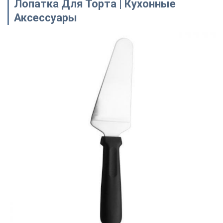
Лопатка Для Торта | Кухонные
Аксессуары