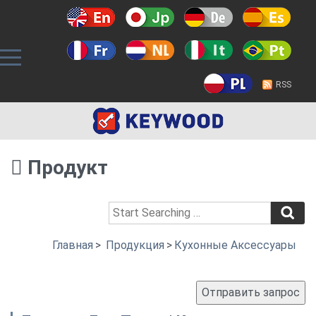
RSS
Продукт
Главная
>
Продукция
>
Кухонные Аксессуары