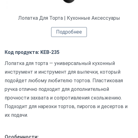
Лопатка Для Торта | Кухонные Аксессуары
Подробнее
Код продукта: KEB-235
Лопатка для торта — универсальный кухонный
инструмент и инструмент для выпечки, который
подойдет любому любителю тортов. Пластиковая
ручка отлично подходит для дополнительной
прочности захвата и сопротивления скольжению.
Подходит для нарезки тортов, пирогов и десертов и
их подачи.
Особенности: