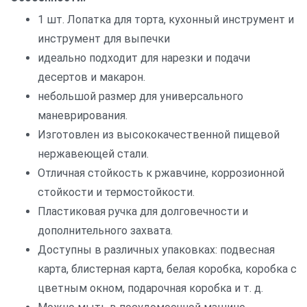
1 шт. Лопатка для торта, кухонный инструмент и
инструмент для выпечки
идеально подходит для нарезки и подачи
десертов и макарон.
небольшой размер для универсального
маневрирования.
Изготовлен из высококачественной пищевой
нержавеющей стали.
Отличная стойкость к ржавчине, коррозионной
стойкости и термостойкости.
Пластиковая ручка для долговечности и
дополнительного захвата.
Доступны в различных упаковках: подвесная
карта, блистерная карта, белая коробка, коробка с
цветным окном, подарочная коробка и т. д.