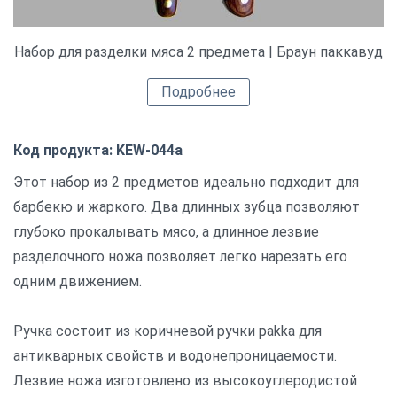
Набор для разделки мяса 2 предмета | Браун паккавуд
Подробнее
Код продукта: KEW-044a
Этот набор из 2 предметов идеально подходит для
барбекю и жаркого. Два длинных зубца позволяют
глубоко прокалывать мясо, а длинное лезвие
разделочного ножа позволяет легко нарезать его
одним движением.
Ручка состоит из коричневой ручки pakka для
антикварных свойств и водонепроницаемости.
Лезвие ножа изготовлено из высокоуглеродистой