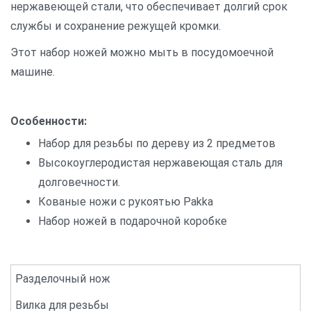
нержавеющей стали, что обеспечивает долгий срок
службы и сохранение режущей кромки.
Этот набор ножей можно мыть в посудомоечной
машине.
Особенности:
Набор для резьбы по дереву из 2 предметов
Высокоуглеродистая нержавеющая сталь для
долговечности.
Кованые ножи с рукоятью Pakka
Набор ножей в подарочной коробке
Разделочный нож
Вилка для резьбы