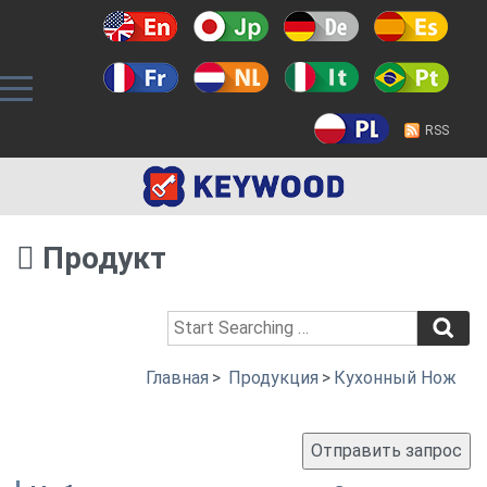
RSS
Продукт
Главная
>
Продукция
>
Кухонный Нож