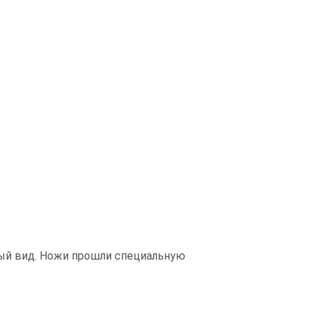
ный вид. Ножи прошли специальную