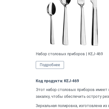
Набор столовых приборов | KEJ-469
Подробнее
Код продукта: KEJ-469
Этот набор столовых приборов имеет 
закалку, чтобы обеспечить остроту ре
Зеркальная полировка, изготовлена ​​