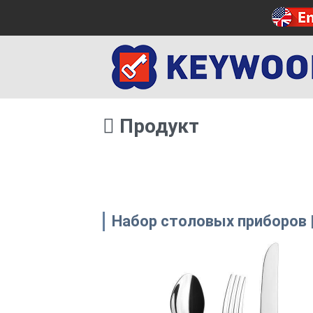
Продукт
Набор столовых приборов |