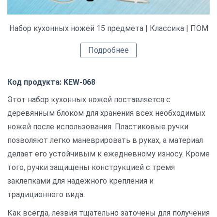
Набор кухонных ножей 15 предмета | Классика | ПОМ
Подробнее
Код продукта: KEW-068
Этот набор кухонных ножей поставляется с
деревянным блоком для хранения всех необходимых
ножей после использования. Пластиковые ручки
позволяют легко маневрировать в руках, а материал
делает его устойчивым к ежедневному износу. Кроме
того, ручки защищены конструкцией с тремя
заклепками для надежного крепления и
традиционного вида.
Как всегда, лезвия тщательно заточены для получения