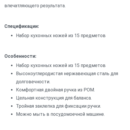
впечатляющего результата.
Спецификации:
Набор кухонных ножей из 15 предметов
Особенности:
Набор кухонных ножей из 15 предметов
Высокоуглеродистая нержавеющая сталь для
долговечности.
Комфортная двойная ручка из POM.
Цельная конструкция для баланса.
Тройная заклепка для фиксации ручки.
Можно мыть в посудомоечной машине.