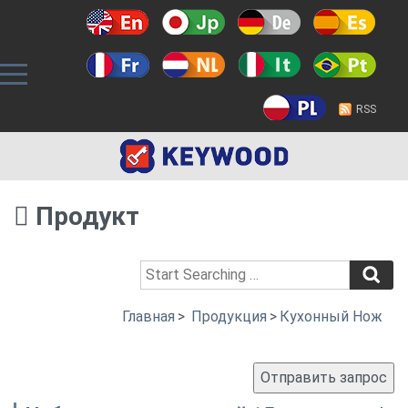
RSS
Продукт
Главная
>
Продукция
>
Кухонный Нож