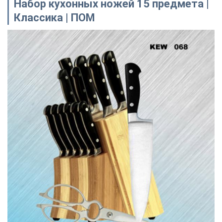
Набор кухонных ножей 15 предмета |
Классика | ПОМ