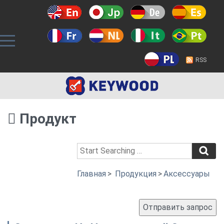
RSS
Продукт
Главная
>
Продукция
>
Аксессуары