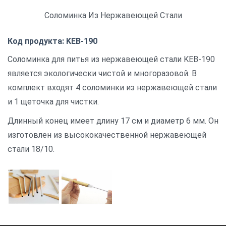
Соломинка Из Нержавеющей Стали
Код продукта: KEB-190
Соломинка для питья из нержавеющей стали KEB-190
является экологически чистой и многоразовой. В
комплект входят 4 соломинки из нержавеющей стали
и 1 щеточка для чистки.
Длинный конец имеет длину 17 см и диаметр 6 мм. Он
изготовлен из высококачественной нержавеющей
стали 18/10.