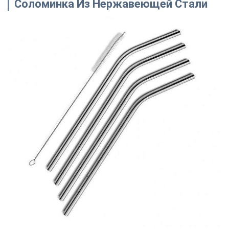
Соломинка Из Нержавеющей Стали