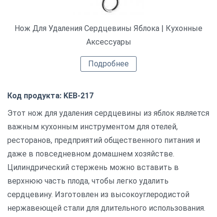
Нож Для Удаления Сердцевины Яблока | Кухонные
Аксессуары
Подробнее
Код продукта: KEB-217
Этот нож для удаления сердцевины из яблок является
важным кухонным инструментом для отелей,
ресторанов, предприятий общественного питания и
даже в повседневном домашнем хозяйстве.
Цилиндрический стержень можно вставить в
верхнюю часть плода, чтобы легко удалить
сердцевину. Изготовлен из высокоуглеродистой
нержавеющей стали для длительного использования.