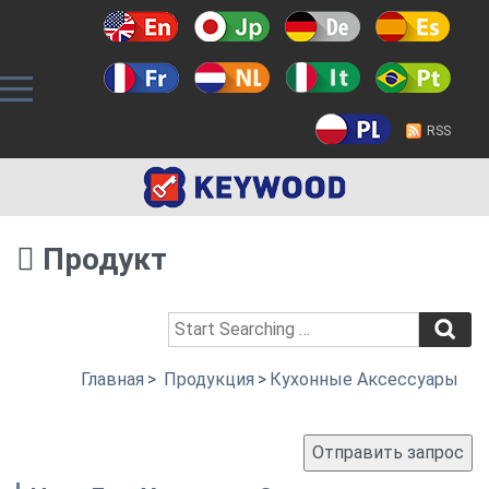
RSS
Продукт
Главная
>
Продукция
>
Кухонные Аксессуары