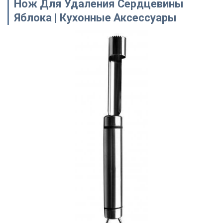
Нож Для Удаления Сердцевины
Яблока | Кухонные Аксессуары