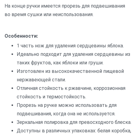
На конце ручки имеется прорезь для подвешивания
во время сушки или неиспользования.
Особенности:
1 часть нож для удаления сердцевины яблока.
Идеально подходит для удаления сердцевины из
таких фруктов, как яблоки или груши.
Изготовлен из высококачественной пищевой
нержавеющей стали.
Отличная стойкость к ржавчине, коррозионная
стойкость и термостойкость.
Прорезь на ручке можно использовать для
подвешивания, когда она не используется.
Зеркальная полировка для превосходного блеска.
Доступны в различных упаковках: белая коробка,