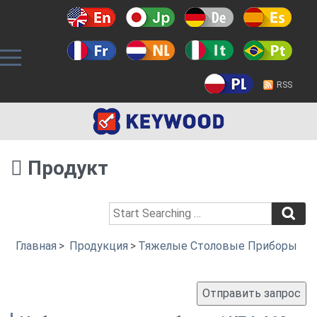
RSS
Продукт
Главная
>
Продукция
>
Тяжелые Столовые Приборы