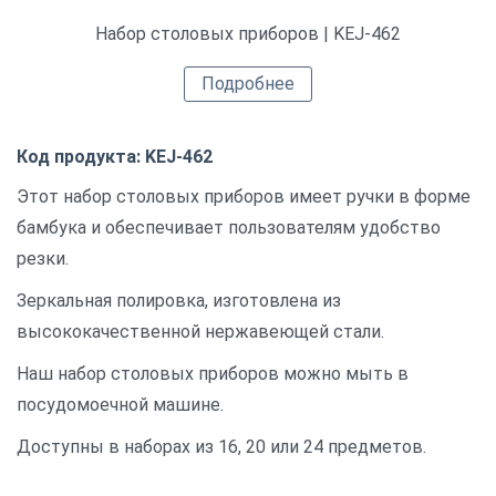
Набор столовых приборов | KEJ-462
Подробнее
Код продукта: KEJ-462
Этот набор столовых приборов имеет ручки в форме
бамбука и обеспечивает пользователям удобство
резки.
Зеркальная полировка, изготовлена ​​из
высококачественной нержавеющей стали.
Наш набор столовых приборов можно мыть в
посудомоечной машине.
Доступны в наборах из 16, 20 или 24 предметов.