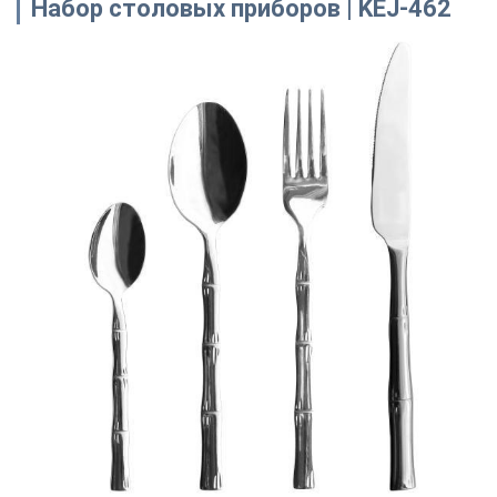
Набор столовых приборов | KEJ-462