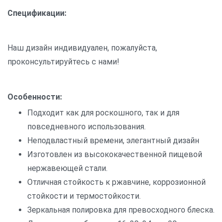
Спецификации:
Наш дизайн индивидуален, пожалуйста,
проконсультируйтесь с нами!
Особенности:
Подходит как для роскошного, так и для
повседневного использования.
Неподвластный времени, элегантный дизайн
Изготовлен из высококачественной пищевой
нержавеющей стали.
Отличная стойкость к ржавчине, коррозионной
стойкости и термостойкости.
Зеркальная полировка для превосходного блеска.