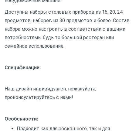
посудомоечной машине.
Доступны наборы столовых приборов из 16, 20, 24
предметов, наборов из 30 предметов и более. Состав
набора можно настроить в соответствии с вашими
потребностями, будь то большой ресторан или
семейное использование.
Спецификации:
Наш дизайн индивидуален, пожалуйста,
проконсультируйтесь с нами!
Особенности:
Подходит как для роскошного, так и для