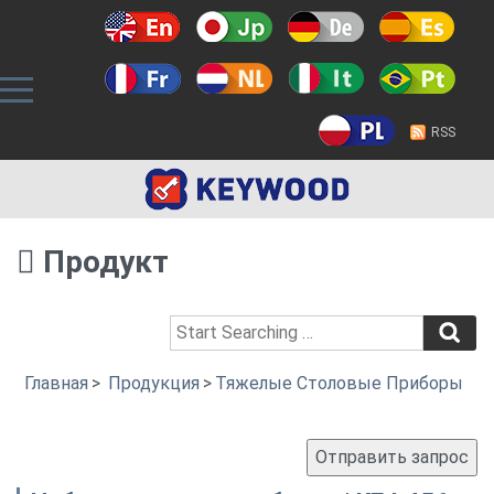
RSS
Продукт
Главная
>
Продукция
>
Тяжелые Столовые Приборы