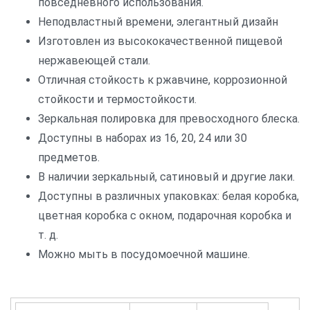
повседневного использования.
Неподвластный времени, элегантный дизайн
Изготовлен из высококачественной пищевой
нержавеющей стали.
Отличная стойкость к ржавчине, коррозионной
стойкости и термостойкости.
Зеркальная полировка для превосходного блеска.
Доступны в наборах из 16, 20, 24 или 30
предметов.
В наличии зеркальный, сатиновый и другие лаки.
Доступны в различных упаковках: белая коробка,
цветная коробка с окном, подарочная коробка и
т. д.
Можно мыть в посудомоечной машине.