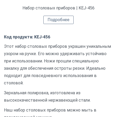
Набор столовых приборов | KEJ-456
Подробнее
Код продукта: KEJ-456
Этот набор столовых приборов украшен уникальным
узором на ручке. Его можно удерживать устойчиво
при использовании. Ножи прошли специальную
закалку для обеспечения остроты резки. Идеально
подходит для повседневного использования в
столовой.
Зеркальная полировка, изготовлена ​​из
высококачественной нержавеющей стали.
Наш набор столовых приборов можно мыть в