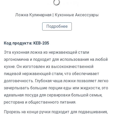
Ложка Кулинарная | Кухонные Аксессуары
Подробнее
Код продукта: KEB-205
Эта кухонная ложка из нержавеющей стали
эргономична и подходит для использования на любой
кухне. Он изготовлен из высококачественной
пищевой нержавеющей стали, что обеспечивает
долговечность. Глубокая чаша ложки позволяет легко
зачерпывать большие порции еды или жидкости, это
идеальная посуда для сервировки большой семьи,
ресторана и общественного питания.
Прорезь на конце ручки подходит для подвешивания,