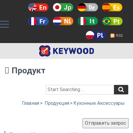
RSS
Продукт
Главная
>
Продукция
>
Кухонные Аксессуары