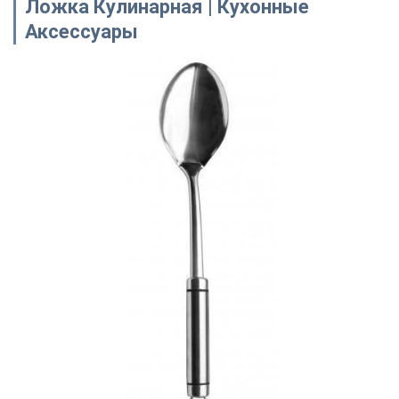
Ложка Кулинарная | Кухонные
Аксессуары