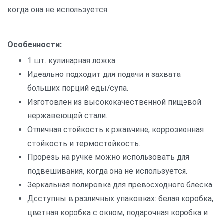
когда она не используется.
Особенности:
1 шт. кулинарная ложка
Идеально подходит для подачи и захвата
больших порций еды/супа.
Изготовлен из высококачественной пищевой
нержавеющей стали.
Отличная стойкость к ржавчине, коррозионная
стойкость и термостойкость.
Прорезь на ручке можно использовать для
подвешивания, когда она не используется.
Зеркальная полировка для превосходного блеска.
Доступны в различных упаковках: белая коробка,
цветная коробка с окном, подарочная коробка и