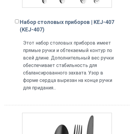
Набор столовых приборов | KEJ-407
(KEJ-407)
Этот набор столовых приборов имеет
прямые ручки и обтекаемый контур по
всей длине. Дополнительный вес ручки
обеспечивает стабильность для
сбалансированного захвата. Узор в
форме сердца вырезан на конце ручки
для придания...