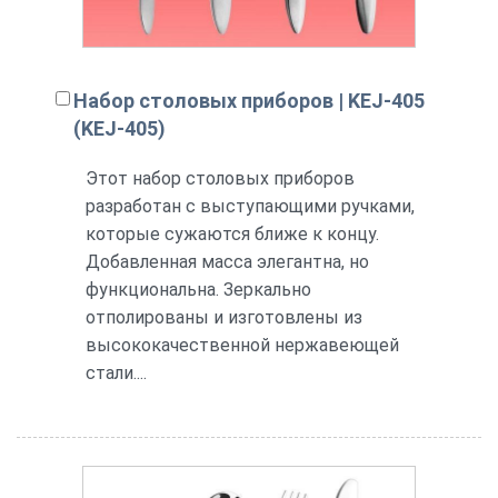
Набор столовых приборов | KEJ-405
(KEJ-405)
Этот набор столовых приборов
разработан с выступающими ручками,
которые сужаются ближе к концу.
Добавленная масса элегантна, но
функциональна. Зеркально
отполированы и изготовлены из
высококачественной нержавеющей
стали....