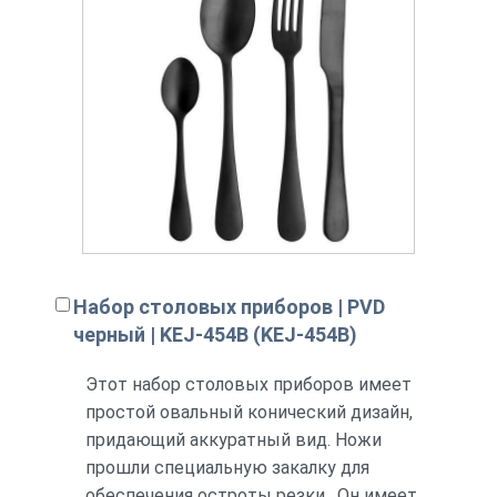
Набор столовых приборов | PVD
черный | KEJ-454B (KEJ-454B)
Этот набор столовых приборов имеет
простой овальный конический дизайн,
придающий аккуратный вид. Ножи
прошли специальную закалку для
обеспечения остроты резки. Он имеет