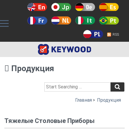
RSS
Продукция
Главная
>
Продукция
Тяжелые Столовые Приборы