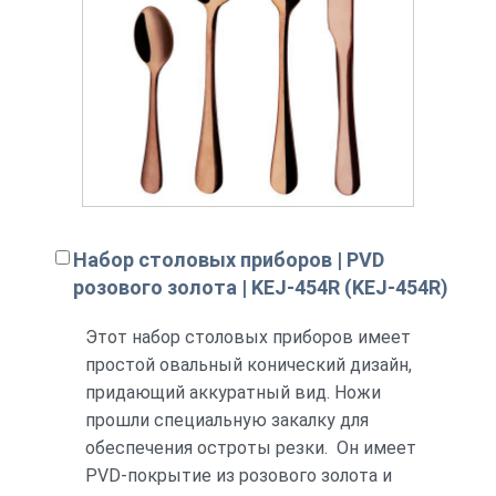
Набор столовых приборов | PVD
розового золота | KEJ-454R (KEJ-454R)
Этот набор столовых приборов имеет
простой овальный конический дизайн,
придающий аккуратный вид. Ножи
прошли специальную закалку для
обеспечения остроты резки. Он имеет
PVD-покрытие из розового золота и