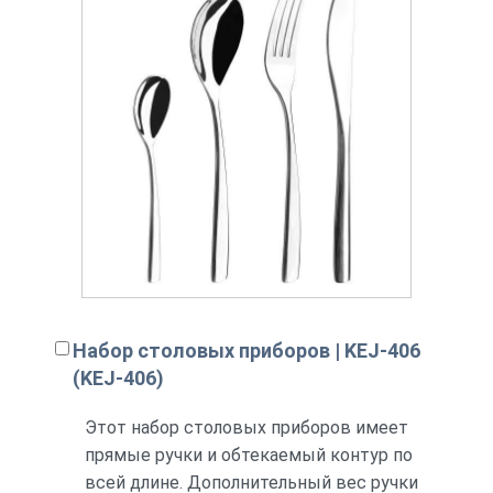
Набор столовых приборов | KEJ-406
(KEJ-406)
Этот набор столовых приборов имеет
прямые ручки и обтекаемый контур по
всей длине. Дополнительный вес ручки