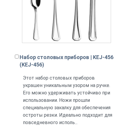
Набор столовых приборов | KEJ-456
(KEJ-456)
Этот набор столовых приборов
украшен уникальным узором на ручке.
Его можно удерживать устойчиво при
использовании. Ножи прошли
специальную закалку для обеспечения
остроты резки. Идеально подходит для
повседневного исполь...