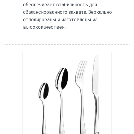
обеспечивает стабильность для
сбалансированного захвата. Зеркально
отполированы и изготовлены из
высококачествен...