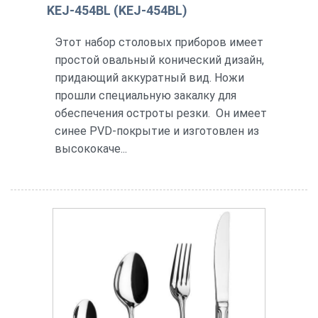
KEJ-454BL (KEJ-454BL)
Этот набор столовых приборов имеет
простой овальный конический дизайн,
придающий аккуратный вид. Ножи
прошли специальную закалку для
обеспечения остроты резки. Он имеет
синее PVD-покрытие и изготовлен из
высококаче...