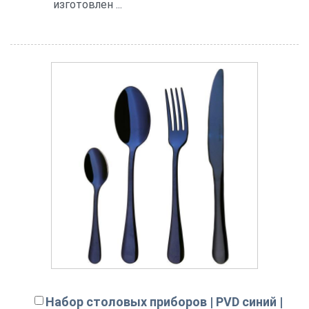
изготовлен ...
Набор столовых приборов | PVD синий |