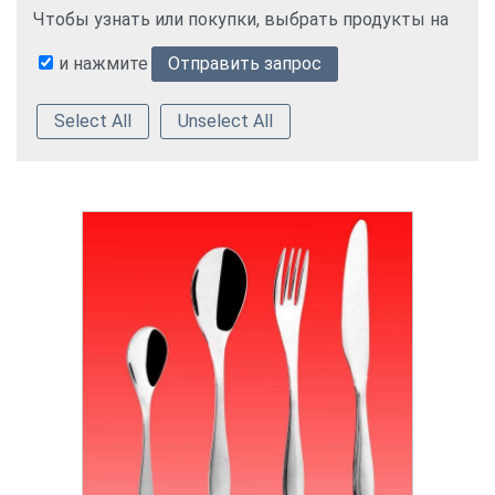
Чтобы узнать или покупки, выбрать продукты на
и нажмите
Select All
Unselect All