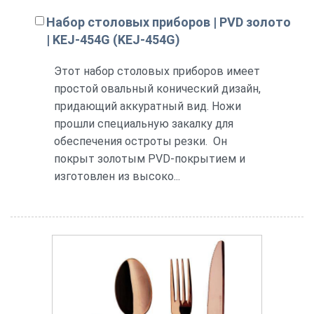
Набор столовых приборов | PVD золото
| KEJ-454G (KEJ-454G)
Этот набор столовых приборов имеет
простой овальный конический дизайн,
придающий аккуратный вид. Ножи
прошли специальную закалку для
обеспечения остроты резки. Он
покрыт золотым PVD-покрытием и
изготовлен из высоко...