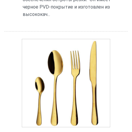
черное PVD-покрытие и изготовлен из
высококач...