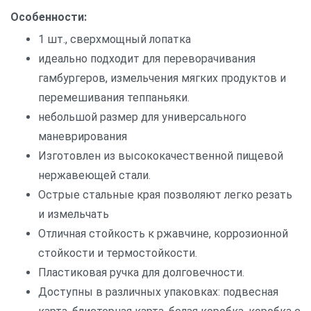
Особенности:
1 шт., сверхмощный лопатка
идеально подходит для переворачивания
гамбургеров, измельчения мягких продуктов и
перемешивания теппаньяки.
небольшой размер для универсального
маневрирования
Изготовлен из высококачественной пищевой
нержавеющей стали.
Острые стальные края позволяют легко резать
и измельчать
Отличная стойкость к ржавчине, коррозионной
стойкости и термостойкости.
Пластиковая ручка для долговечности.
Доступны в различных упаковках: подвесная