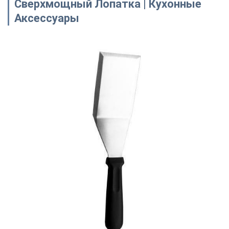
Сверхмощный Лопатка | Кухонные
Аксессуары