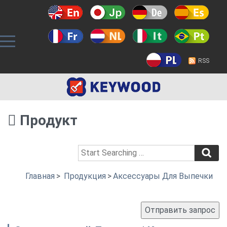
RSS
Продукт
Главная
>
Продукция
>
Аксессуары Для Выпечки