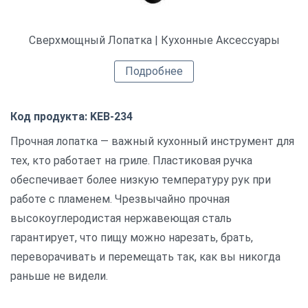
Сверхмощный Лопатка | Кухонные Аксессуары
Подробнее
Код продукта: KEB-234
Прочная лопатка — важный кухонный инструмент для
тех, кто работает на гриле. Пластиковая ручка
обеспечивает более низкую температуру рук при
работе с пламенем. Чрезвычайно прочная
высокоуглеродистая нержавеющая сталь
гарантирует, что пищу можно нарезать, брать,
переворачивать и перемещать так, как вы никогда
раньше не видели.