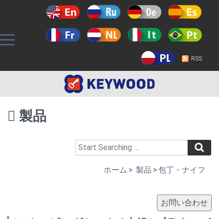
RSS
製品
ホーム
>
製品
>
包丁・ナイフ