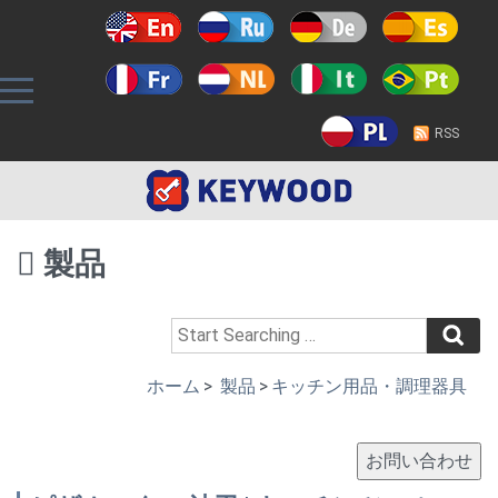
RSS
製品
ホーム
>
製品
>
キッチン用品・調理器具