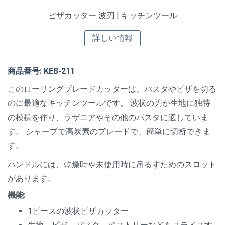
ピザカッター 波刃 | キッチンツール
詳しい情報
商品番号: KEB-211
このローリングブレードカッターは、パスタやピザを切る
のに最適なキッチンツールです。 波状の刃が生地に独特
の模様を作り、ラザニアやその他のパスタに適していま
す。 シャープで高炭素のブレードで、簡単に切断できま
す。
ハンドルには、乾燥時や未使用時に吊るすためのスロット
があります。
機能:
1ピースの波状ピザカッター