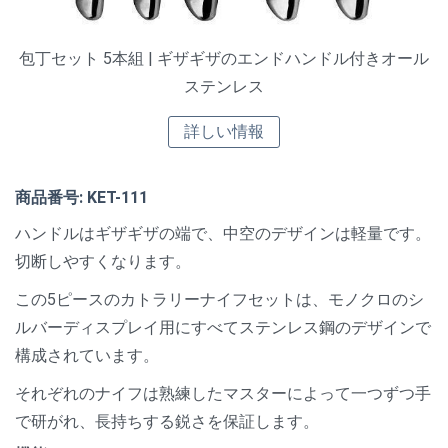
包丁セット 5本組 | ギザギザのエンドハンドル付きオール
ステンレス
詳しい情報
商品番号: KET-111
ハンドルはギザギザの端で、中空のデザインは軽量です。
切断しやすくなります。
この5ピースのカトラリーナイフセットは、モノクロのシ
ルバーディスプレイ用にすべてステンレス鋼のデザインで
構成されています。
それぞれのナイフは熟練したマスターによって一つずつ手
で研がれ、長持ちする鋭さを保証します。