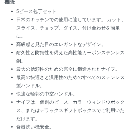
機能:
5ピース包丁セット
日常のキッチンでの使用に適しています。 カット、
スライス、チョップ、ダイス、付け合わせを簡単
に。
高級感と見た目のエレガントなデザイン。
耐久性と防錆性を備えた高性能カーボンステンレス
鋼。
最大の信頼性のための完全に鍛造されたナイフ。
最高の快適さと汎用性のためのすべてのステンレス
製ハンドル。
快適な輪郭の中空ハンドル。
ナイフは、個別のピース、カラーウィンドウボック
ス、またはデラックスギフトボックスでご利用いた
だけます。
食器洗い機安全。