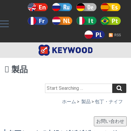
RSS
製品
ホーム
>
製品
>
包丁・ナイフ