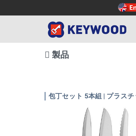
製品
包丁セット 5本組 | プラス