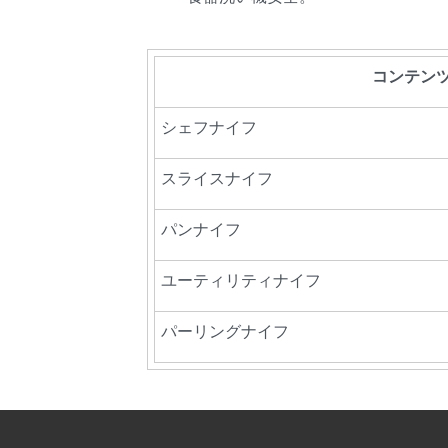
コンテン
シェフナイフ
スライスナイフ
パンナイフ
ユーティリティナイフ
パーリングナイフ