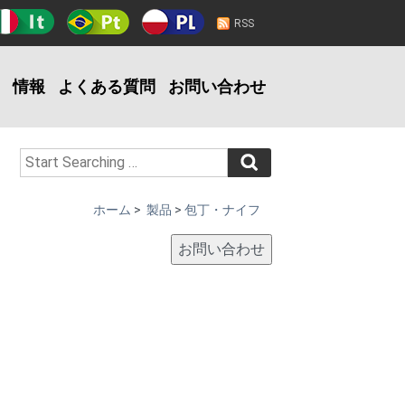
RSS
情報
よくある質問
お問い合わせ
ホーム
>
製品
>
包丁・ナイフ