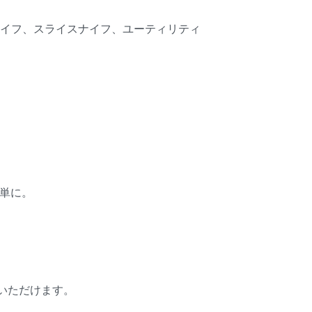
ナイフ、スライスナイフ、ユーティリティ
単に。
いただけます。