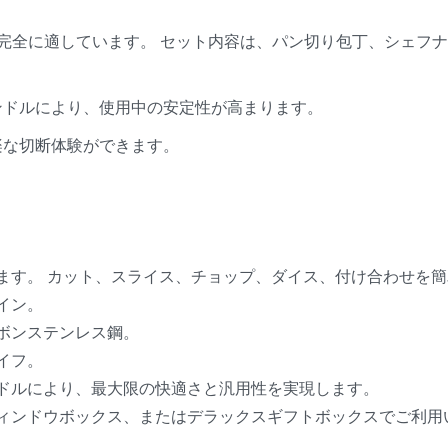
完全に適しています。 セット内容は、パン切り包丁、シェフ
ンドルにより、使用中の安定性が高まります。
楽な切断体験ができます。
ます。 カット、スライス、チョップ、ダイス、付け合わせを簡
イン。
ボンステンレス鋼。
イフ。
ドルにより、最大限の快適さと汎用性を実現します。
ィンドウボックス、またはデラックスギフトボックスでご利用