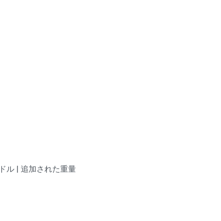
ドル | 追加された重量