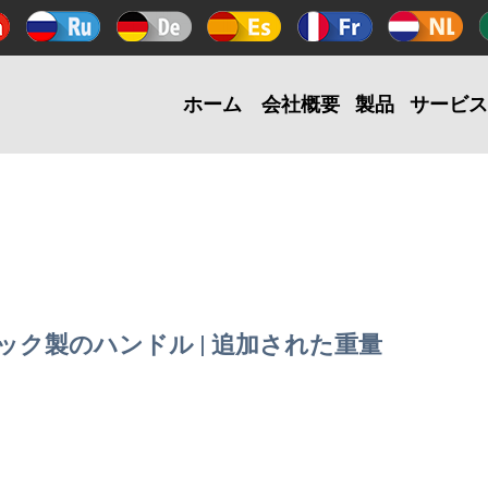
ホーム
会社概要
製品
サービス
チック製のハンドル | 追加された重量