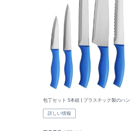
包丁セット 5本組 | プラスチック製のハン
詳しい情報