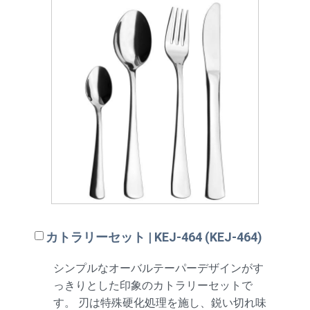
カトラリーセット | KEJ-464 (KEJ-464)
シンプルなオーバルテーパーデザインがす
っきりとした印象のカトラリーセットで
す。 刃は特殊硬化処理を施し、鋭い切れ味