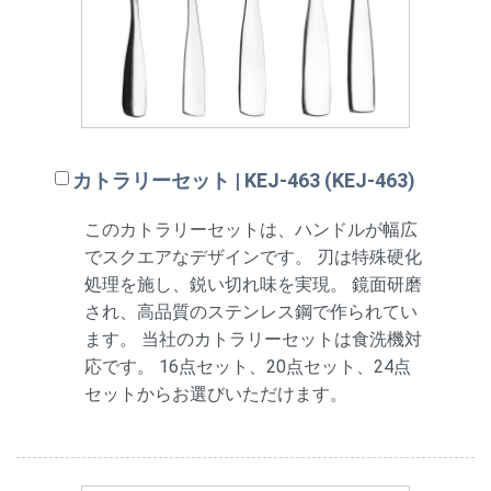
カトラリーセット | KEJ-463 (KEJ-463)
このカトラリーセットは、ハンドルが幅広
でスクエアなデザインです。 刃は特殊硬化
処理を施し、鋭い切れ味を実現。 鏡面研磨
され、高品質のステンレス鋼で作られてい
ます。 当社のカトラリーセットは食洗機対
応です。 16点セット、20点セット、24点
セットからお選びいただけます。