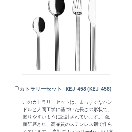
カトラリーセット | KEJ-458 (KEJ-458)
このカトラリーセットは、まっすぐなハン
ドルと人間工学に基づいた長さの形状で、
握りやすいように設計されています。 鏡
面研磨され、高品質のステンレス鋼で作ら
れています。 当社のカトラリーセットは食