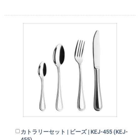
カトラリーセット | ビーズ | KEJ-455 (KEJ-
455)