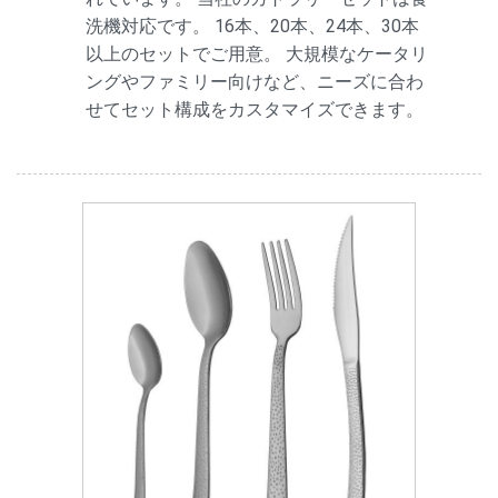
洗機対応です。 16本、20本、24本、30本
以上のセットでご用意。 大規模なケータリ
ングやファミリー向けなど、ニーズに合わ
せてセット構成をカスタマイズできます。