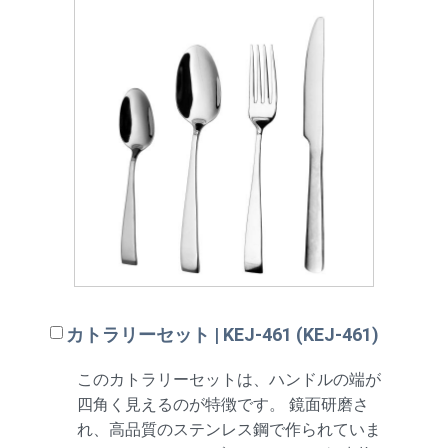
カトラリーセット | KEJ-461 (KEJ-461)
このカトラリーセットは、ハンドルの端が
四角く見えるのが特徴です。 鏡面研磨さ
れ、高品質のステンレス鋼で作られていま