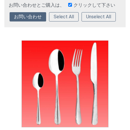
お問い合わせとご購入は、
クリックして下さい
Select All
Unselect All