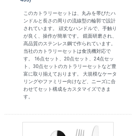
このカトラリーセットは、丸みを帯びたハ
ンドルと長さの周りの流線型の輪郭で設計
されています。 頑丈なハンドルで、手触り
が良く、操作が簡単です。 鏡面研磨され、
高品質のステンレス鋼で作られています。
当社のカトラリーセットは食洗機対応で
す。 16点セット、20点セット、24点セッ
ト、30点セットのカトラリーセットなど豊
富に取り揃えております。 大規模なケータ
リングやファミリー向けなど、ニーズに合
わせてセット構成をカスタマイズできま
す。