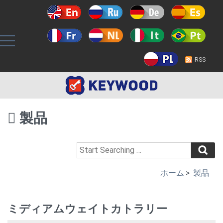
RSS
製品
ホーム
>
製品
ミディアムウェイトカトラリー