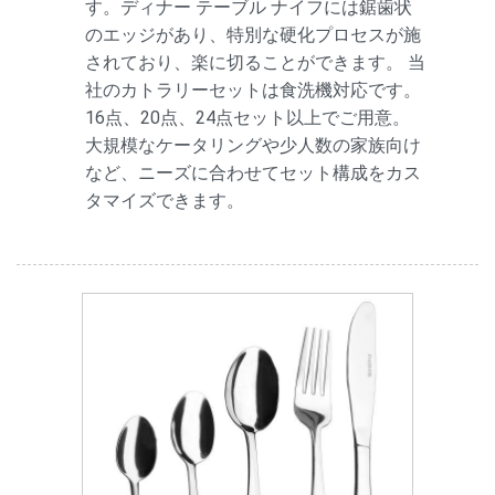
す。ディナー テーブル ナイフには鋸歯状
のエッジがあり、特別な硬化プロセスが施
されており、楽に切ることができます。 当
社のカトラリーセットは食洗機対応です。
16点、20点、24点セット以上でご用意。
大規模なケータリングや少人数の家族向け
など、ニーズに合わせてセット構成をカス
タマイズできます。