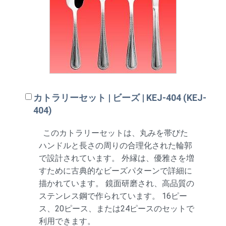
カトラリーセット | ビーズ | KEJ-404 (KEJ-
404)
このカトラリーセットは、丸みを帯びた
ハンドルと長さの周りの合理化された輪郭
で設計されています。 外縁は、優雅さを増
すために古典的なビーズパターンで詳細に
描かれています。 鏡面研磨され、高品質の
ステンレス鋼で作られています。 16ピー
ス、20ピース、または24ピースのセットで
利用できます。