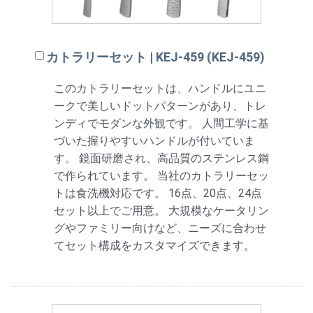
カトラリーセット | KEJ-459 (KEJ-459)
このカトラリーセットは、ハンドルにユニ
ークで美しいドットパターンがあり、トレ
ンディでモダンな外観です。 人間工学に基
づいた握りやすいハンドルが付いていま
す。 鏡面研磨され、高品質のステンレス鋼
で作られています。 当社のカトラリーセッ
トは食洗機対応です。 16点、20点、24点
セット以上でご用意。 大規模なケータリン
グやファミリー向けなど、ニーズに合わせ
てセット構成をカスタマイズできます。