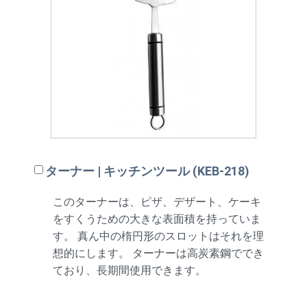
ターナー | キッチンツール (KEB-218)
このターナーは、ピザ、デザート、ケーキ
をすくうための大きな表面積を持っていま
す。 真ん中の楕円形のスロットはそれを理
想的にします。 ターナーは高炭素鋼ででき
ており、長期間使用できます。