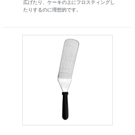
広げたり、ケーキの上にフロスティングし
たりするのに理想的です。