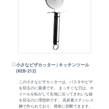
小さなピザカッター | キッチンツール
(KEB-212)
この小さなピザカッターは、パスタやピザ
を切るのに最適です。 まっすぐな刃は、ホ
イールを転がして生地に沿ってきれいな線
を切るのに理想的です。 高炭素ステンレス
鋼で作られており、簡単に切断できます。