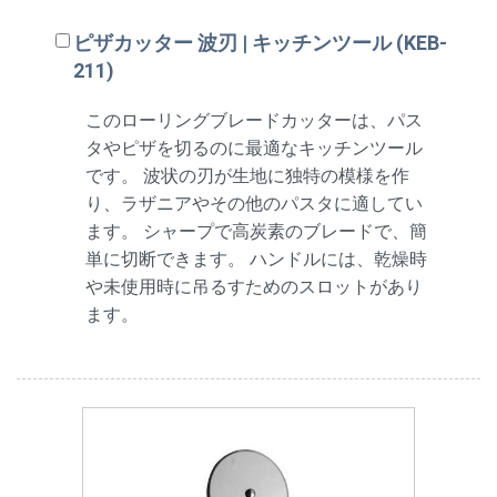
ピザカッター 波刃 | キッチンツール (KEB-
211)
このローリングブレードカッターは、パス
タやピザを切るのに最適なキッチンツール
です。 波状の刃が生地に独特の模様を作
り、ラザニアやその他のパスタに適してい
ます。 シャープで高炭素のブレードで、簡
単に切断できます。 ハンドルには、乾燥時
や未使用時に吊るすためのスロットがあり
ます。