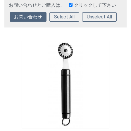
お問い合わせとご購入は、
クリックして下さい
Select All
Unselect All