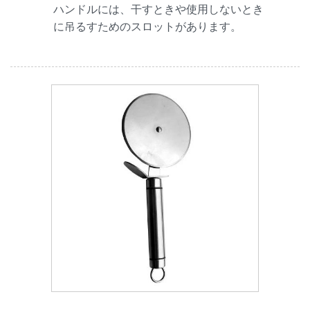
ハンドルには、干すときや使用しないとき
に吊るすためのスロットがあります。