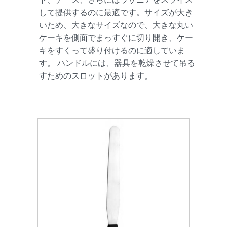
して提供するのに最適です。サイズが大き
いため、大きなサイズなので、大きな丸い
ケーキを側面でまっすぐに切り開き、ケー
キをすくって盛り付けるのに適していま
す。 ハンドルには、器具を乾燥させて吊る
すためのスロットがあります。