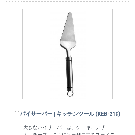
パイサーバー | キッチンツール (KEB-219)
大きなパイサーバーは、ケーキ、デザー
ト、チーズ、さらにはラザニアをスライス