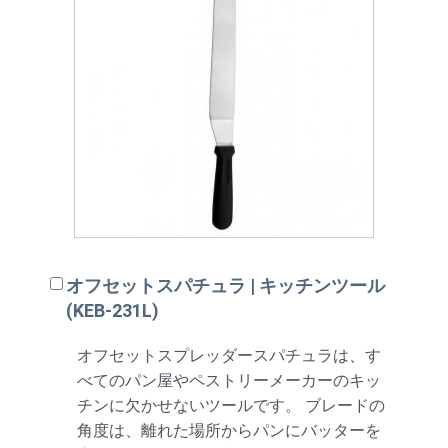
オフセットスパチュラ | キッチンツール
(KEB-231L)
オフセットスプレッダースパチュラは、す
べてのパン屋やペストリーメーカーのキッ
チンに欠かせないツールです。 ブレードの
角度は、離れた場所からパンにバッターを