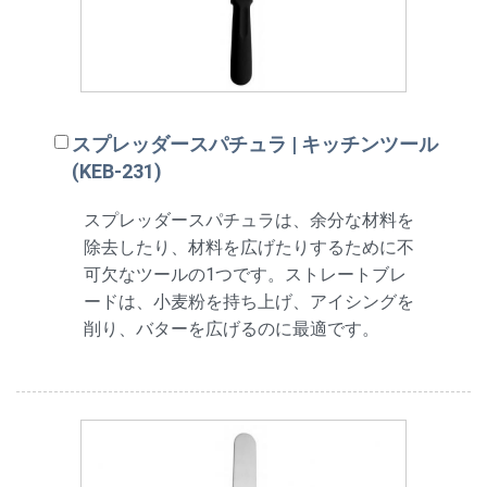
スプレッダースパチュラ | キッチンツール
(KEB-231)
スプレッダースパチュラは、余分な材料を
除去したり、材料を広げたりするために不
可欠なツールの1つです。ストレートブレ
ードは、小麦粉を持ち上げ、アイシングを
削り、バターを広げるのに最適です。