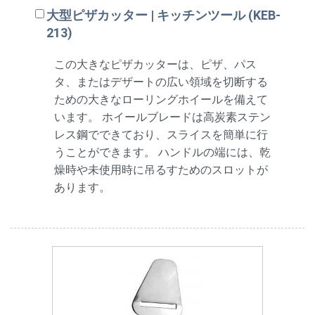
大型ピザカッター | キッチンツール (KEB-
213)
この大きなピザカッターは、ピザ、パス
タ、またはデザートの広い領域を切断する
ための大きなローリングホイールを備えて
います。 ホイールブレードは高炭素ステン
レス鋼でできており、スライスを簡単に行
うことができます。 ハンドルの端には、乾
燥時や未使用時に吊るすためのスロットが
あります。