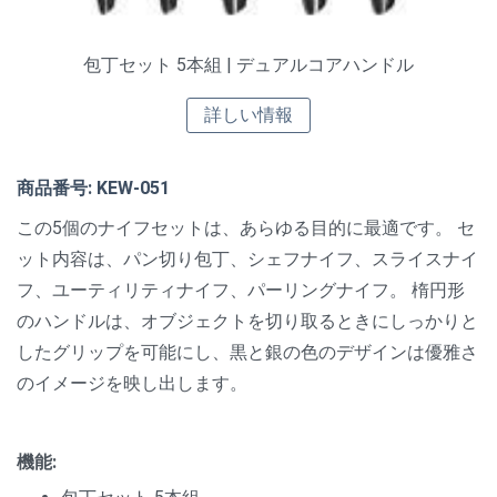
包丁セット 5本組 | デュアルコアハンドル
詳しい情報
商品番号: KEW-051
この5個のナイフセットは、あらゆる目的に最適です。 セ
ット内容は、パン切り包丁、シェフナイフ、スライスナイ
フ、ユーティリティナイフ、パーリングナイフ。 楕円形
のハンドルは、オブジェクトを切り取るときにしっかりと
したグリップを可能にし、黒と銀の色のデザインは優雅さ
のイメージを映し出します。
機能: