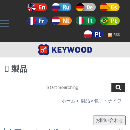
RSS
製品
ホーム
>
製品
>
包丁・ナイフ