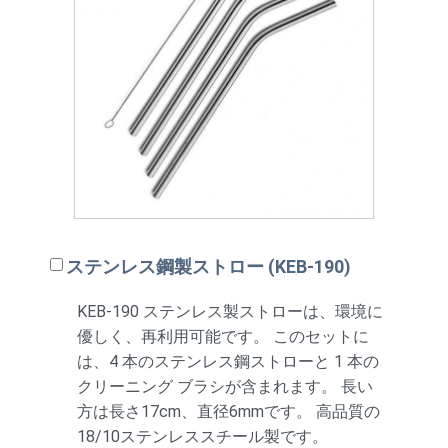
ステンレス鋼製ストロー (KEB-190)
KEB-190 ステンレス製ストローは、環境に
優しく、再利用可能です。 このセットに
は、4 本のステンレス鋼ストローと 1 本の
クリーニング ブラシが含まれます。 長い
方は長さ17cm、直径6mmです。 高品質の
18/10ステンレススチール製です。