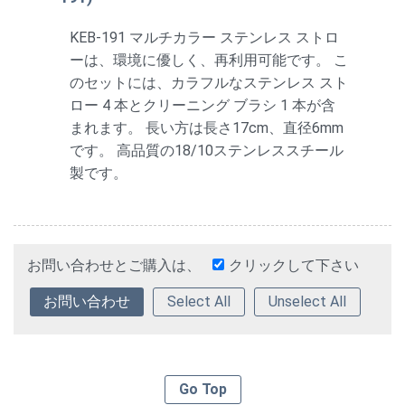
KEB-191 マルチカラー ステンレス ストロ
ーは、環境に優しく、再利用可能です。 こ
のセットには、カラフルなステンレス スト
ロー 4 本とクリーニング ブラシ 1 本が含
まれます。 長い方は長さ17cm、直径6mm
です。 高品質の18/10ステンレススチール
製です。
お問い合わせとご購入は、
クリックして下さい
Select All
Unselect All
Go Top