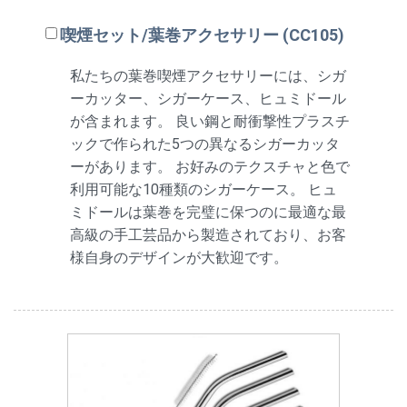
喫煙セット/葉巻アクセサリー (CC105)
私たちの葉巻喫煙アクセサリーには、シガ
ーカッター、シガーケース、ヒュミドール
が含まれます。 良い鋼と耐衝撃性プラスチ
ックで作られた5つの異なるシガーカッタ
ーがあります。 お好みのテクスチャと色で
利用可能な10種類のシガーケース。 ヒュ
ミドールは葉巻を完璧に保つのに最適な最
高級の手工芸品から製造されており、お客
様自身のデザインが大歓迎です。