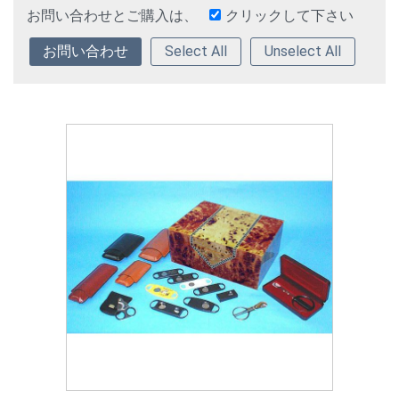
お問い合わせとご購入は、
クリックして下さい
Select All
Unselect All