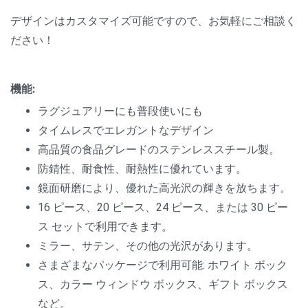
デザインはカスタマイズ可能ですので、お気軽にご相談く
ださい！
機能:
ラグジュアリーにも普段使いにも
タイムレスでエレガントなデザイン
高品質の食品グレードのステンレススチール製。
防錆性、耐食性、耐熱性に優れています。
鏡面研磨により、優れた高光沢の輝きを放ちます。
16 ピース、20 ピース、24 ピース、または 30 ピー
ス セットで利用できます。
ミラー、サテン、その他の光沢があります。
さまざまなパッケージで利用可能: ホワイト ボック
ス、カラー ウィンドウ ボックス、ギフト ボックス
など。