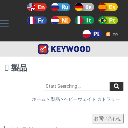
RSS
製品
ホーム
>
製品
>
ヘビーウェイト カトラリー