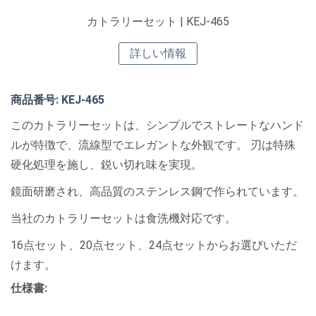
カトラリーセット | KEJ-465
詳しい情報
商品番号: KEJ-465
このカトラリーセットは、シンプルでストレートなハンド
ルが特徴で、流線型でエレガントな外観です。 刃は特殊
硬化処理を施し、鋭い切れ味を実現。
鏡面研磨され、高品質のステンレス鋼で作られています。
当社のカトラリーセットは食洗機対応です。
16点セット、20点セット、24点セットからお選びいただ
けます。
仕様書: