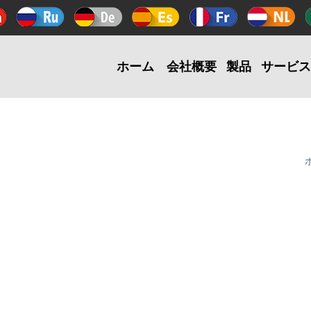
ホーム
会社概要
製品
サービス