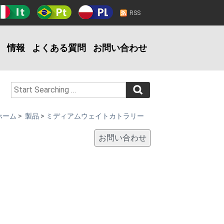
RSS
情報
よくある質問
お問い合わせ
ホーム
>
製品
>
ミディアムウェイトカトラリー