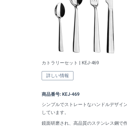
カトラリーセット | KEJ-469
詳しい情報
商品番号: KEJ-469
シンプルでストレートなハンドルデザイ
しています。
鏡面研磨され、高品質のステンレス鋼で