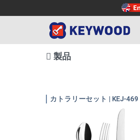
製品
カトラリーセット | KEJ-469