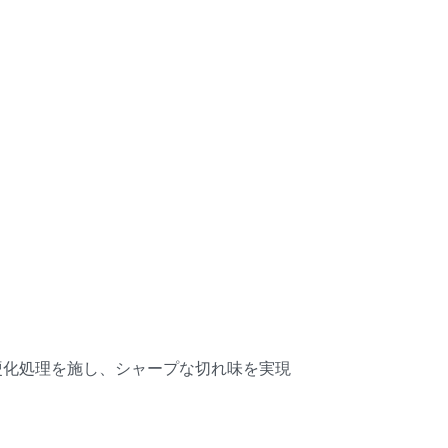
硬化処理を施し、シャープな切れ味を実現