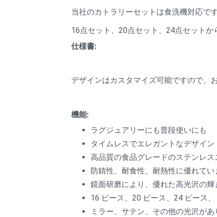
当社のカトラリーセットは食洗機対応で
16点セット、20点セット、24点セット
仕様書:
デザインはカスタマイズ可能ですので、
機能:
ラグジュアリーにも普段使いにも
タイムレスでエレガントなデザイン
高品質の食品グレードのステンレス
防錆性、耐食性、耐熱性に優れてい
鏡面研磨により、優れた高光沢の輝
16 ピース、20 ピース、24 ピース
ミラー、サテン、その他の光沢があ